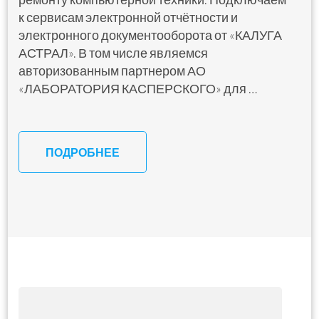
к сервисам электронной отчётности и
электронного документооборота от «КАЛУГА
АСТРАЛ». В том числе являемся
авторизованным партнером АО
«ЛАБОРАТОРИЯ КАСПЕРСКОГО» для …
ПОДРОБНЕЕ