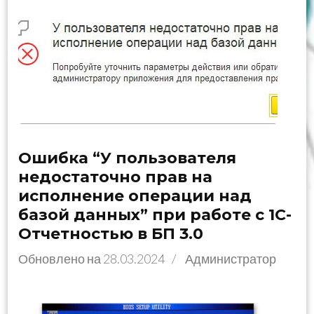
Ошибка “У пользователя
недостаточно прав на
исполнение операции над
базой данных” при работе с 1С-
Отчетностью в БП 3.0
Обновлено на
28.03.2024
/
Администратор