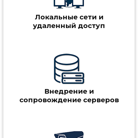
Локальные сети и
удаленный доступ
Внедрение и
сопровождение серверов