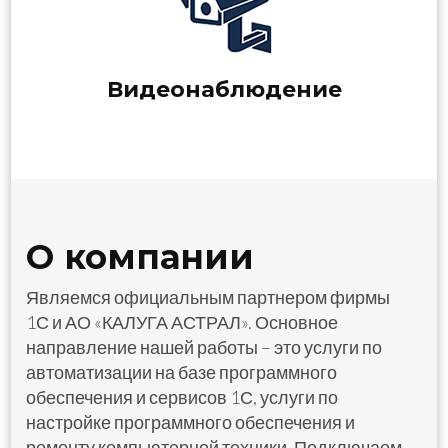
Видеонаблюдение
О компании
Являемся официальным партнером фирмы
1С и АО «КАЛУГА АСТРАЛ». Основное
направление нашей работы – это услуги по
автоматизации на базе программного
обеспечения и сервисов 1С, услуги по
настройке программного обеспечения и
ремонту компьютерной техники. Подключаем