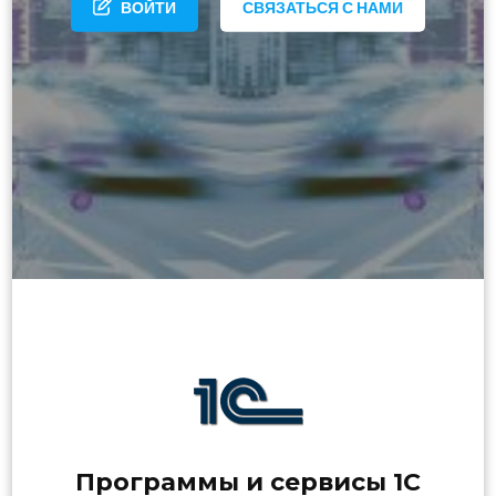
ВОЙТИ
СВЯЗАТЬСЯ С НАМИ
Программы и сервисы 1С