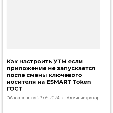
Как настроить УТМ если
приложение не запускается
после смены ключевого
носителя на ESMART Token
ГОСТ
Обновлено на
23.05.2024
/
Администратор