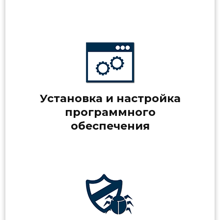
Установка и настройка
программного
обеспечения