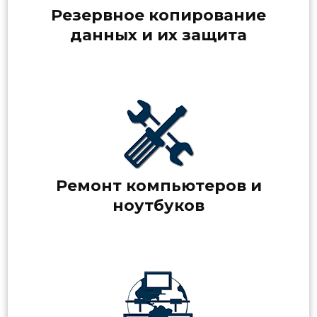
Резервное копирование
данных и их защита
Ремонт компьютеров и
ноутбуков