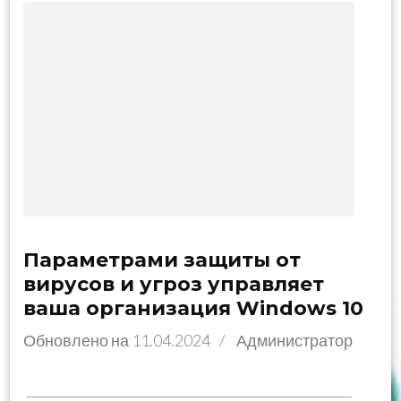
Параметрами защиты от
вирусов и угроз управляет
ваша организация Windows 10
Обновлено на
11.04.2024
/
Администратор