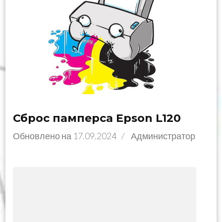
Сброс памперса Epson L120
Обновлено на
17.09.2024
/
Администратор