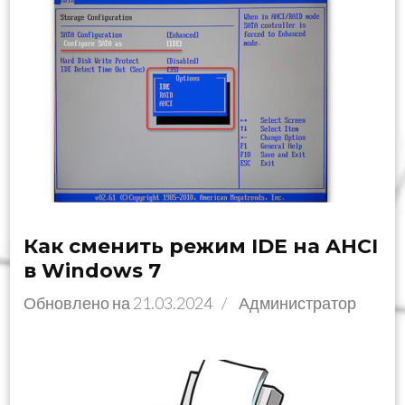
Как сменить режим IDE на AHCI
в Windows 7
Обновлено на
21.03.2024
/
Администратор