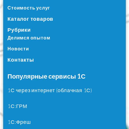
Стоимость услуг
Каталог товаров
Рубрики
Делимся опытом
Новости
Контакты
Популярные сервисы 1С
1С через интернет (облачная 1С)
1С:ГРМ
1С:Фреш