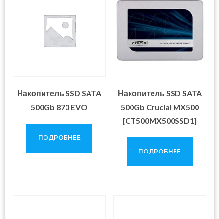
Накопитель SSD SATA
Накопитель SSD SATA
500Gb 870 EVO
500Gb Crucial MX500
[CT500MX500SSD1]
ПОДРОБНЕЕ
ПОДРОБНЕЕ