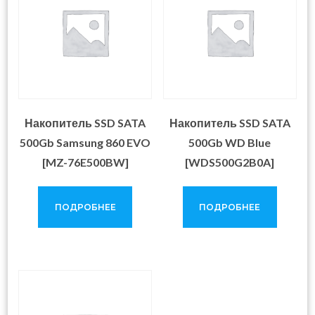
Накопитель SSD SATA
Накопитель SSD SATA
500Gb Samsung 860 EVO
500Gb WD Blue
[MZ-76E500BW]
[WDS500G2B0A]
ПОДРОБНЕЕ
ПОДРОБНЕЕ