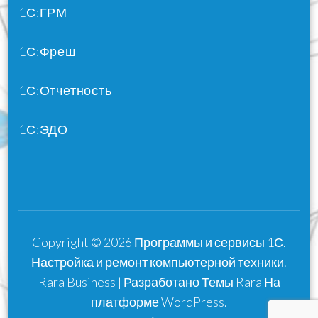
1С:ГРМ
1С:Фреш
1С:Отчетность
1С:ЭДО
Copyright © 2026
Программы и сервисы 1С.
Настройка и ремонт компьютерной техники
.
Rara Business | Разработано
Темы Rara
На
платформе
WordPress
.