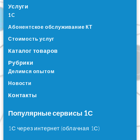
Услуги
1C
Абонентское обслуживание КТ
Стоимость услуг
Каталог товаров
Рубрики
Делимся опытом
Новости
Контакты
Популярные сервисы 1С
1С через интернет (облачная 1С)