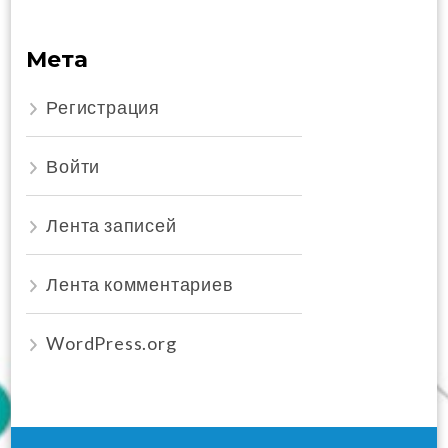
Мета
Регистрация
Войти
Лента записей
Лента комментариев
WordPress.org