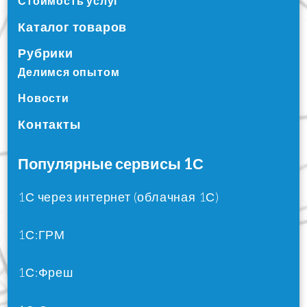
Стоимость услуг
Каталог товаров
Рубрики
Делимся опытом
Новости
Контакты
Популярные сервисы 1С
1С через интернет (облачная 1С)
1С:ГРМ
1С:Фреш