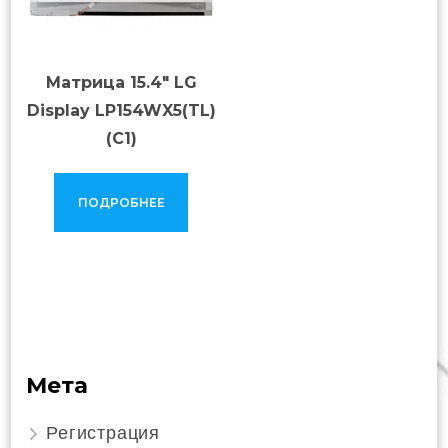
Матрица 15.4″ LG
Display LP154WX5(TL)
(C1)
ПОДРОБНЕЕ
Мета
Регистрация