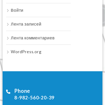
Войти
Лента записей
Лента комментариев
WordPress.org
Phone
8-982-560-20-39