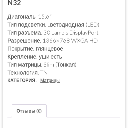
N32
Диагональ: 15.6″
Тип подсветки: cветодиодная (LED)
Тип разъема: 30 Lamels DisplayPort
Разрешение: 1366×768 WXGA HD
Покрытие: глянцевое
Крепление: уши есть
Тип матрицы: Slim (Тонкая)
Технология: TN
КАТЕГОРИЯ:
Матрицы
Отзывы (0)