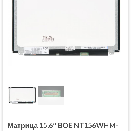
Матрица 15.6″ BOE NT156WHM-