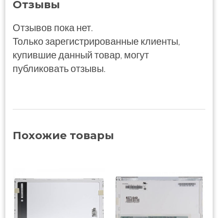
Отзывы
Отзывов пока нет.
Только зарегистрированные клиенты,
купившие данный товар, могут
публиковать отзывы.
Похожие товары