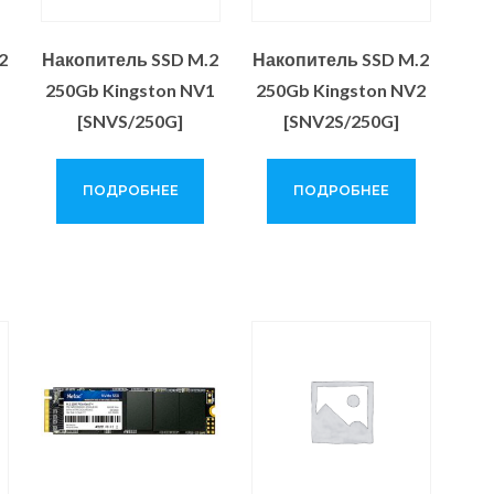
2
Накопитель SSD M.2
Накопитель SSD M.2
250Gb Kingston NV1
250Gb Kingston NV2
[SNVS/250G]
[SNV2S/250G]
ПОДРОБНЕЕ
ПОДРОБНЕЕ