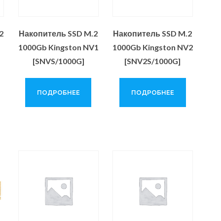
2
Накопитель SSD M.2
Накопитель SSD M.2
1000Gb Kingston NV1
1000Gb Kingston NV2
[SNVS/1000G]
[SNV2S/1000G]
ПОДРОБНЕЕ
ПОДРОБНЕЕ