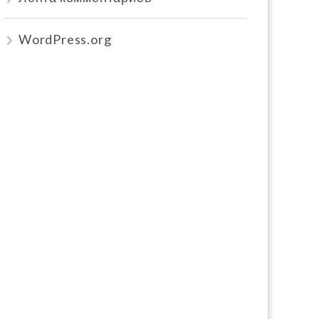
WordPress.org